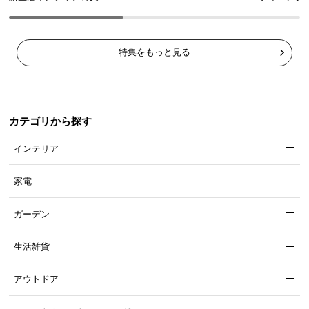
特集をもっと見る
カテゴリから探す
インテリア
家電
ガーデン
生活雑貨
アウトドア