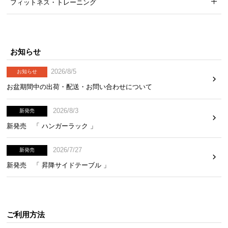
フィットネス・トレーニング
お知らせ
2026/8/5
お知らせ
お盆期間中の出荷・配送・お問い合わせについて
2026/8/3
新発売
新発売 「 ハンガーラック 」
2026/7/27
新発売
新発売 「 昇降サイドテーブル 」
ご利用方法