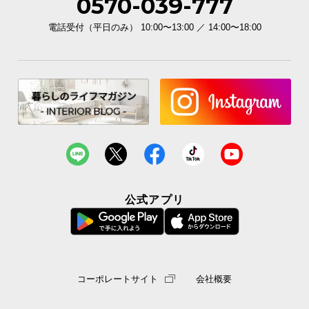
0570-039-777
電話受付（平日のみ） 10:00〜13:00 ／ 14:00〜18:00
公式アプリ
コーポレートサイト
会社概要