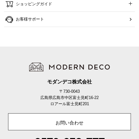
ショッピングガイド
お客様サポート
モダンデコ株式会社
〒730-0043
広島県広島市中区富士見町16-22
ロアール富士見町201
お問い合わせ