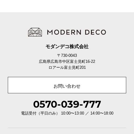
モダンデコ株式会社
〒730-0043
広島県広島市中区富士見町16-22
ロアール富士見町201
お問い合わせ
0570-039-777
電話受付（平日のみ） 10:00〜13:00 ／ 14:00〜18:00