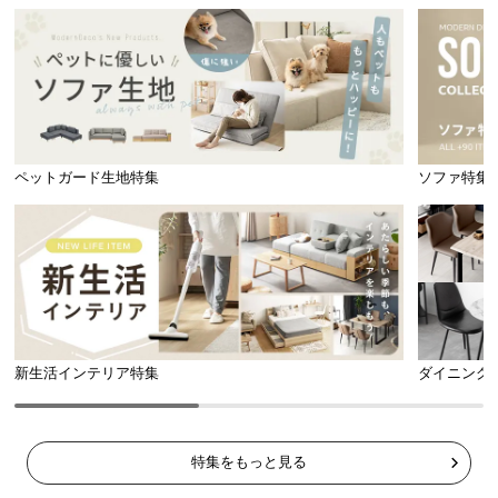
ペットガード生地特集
ソファ特集
新生活インテリア特集
ダイニング
特集をもっと見る