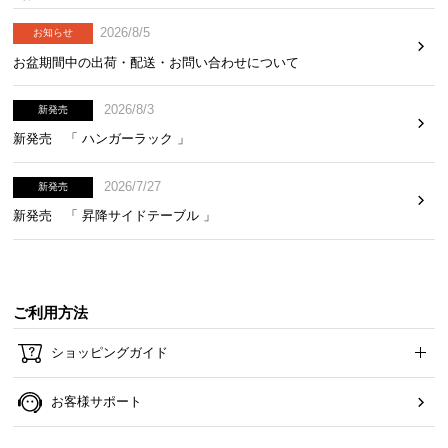
2026/8/5
お知らせ
お盆期間中の出荷・配送・お問い合わせについて
2026/8/3
新発売
新発売 「 ハンガーラック 」
2026/7/27
新発売
新発売 「 昇降サイドテーブル 」
ご利用方法
ショッピングガイド
お客様サポート