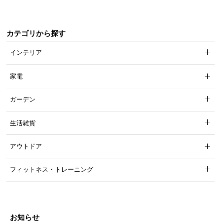
カテゴリから探す
インテリア
家電
ガーデン
生活雑貨
アウトドア
フィットネス・トレーニング
お知らせ