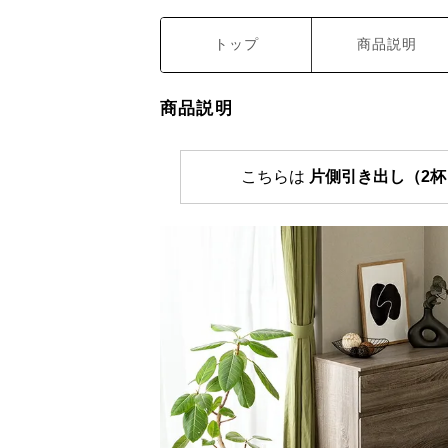
トップ
商品説明
商品説明
こちらは
片側引き出し（2杯