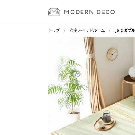
トップ
寝室／ベッドルーム
[セミダブル