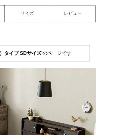
サイズ
レビュー
）タイプ SDサイズ
のページです