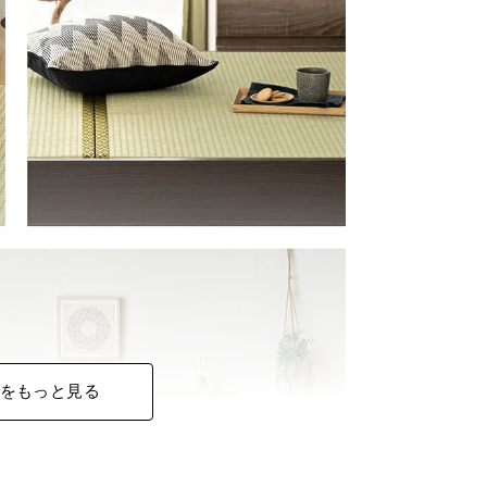
をもっと見る