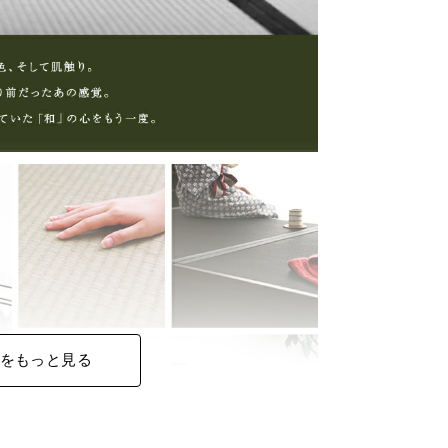
をもっと見る