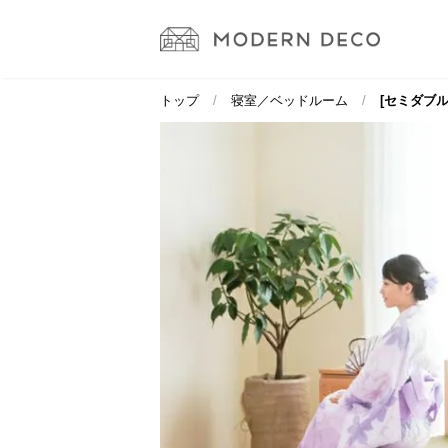
トップ
寝室／ベッドルーム
[セミダブル