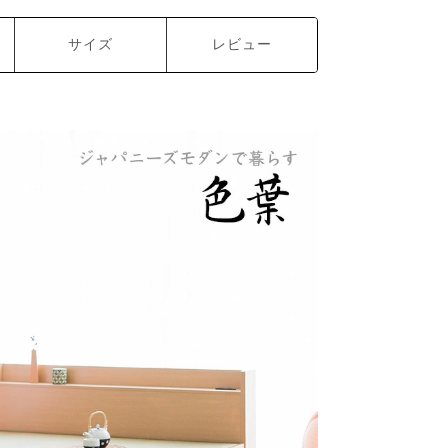
サイズ
レビュー