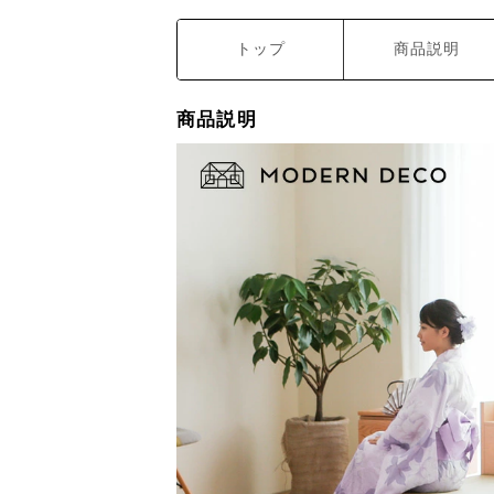
トップ
商品説明
商品説明