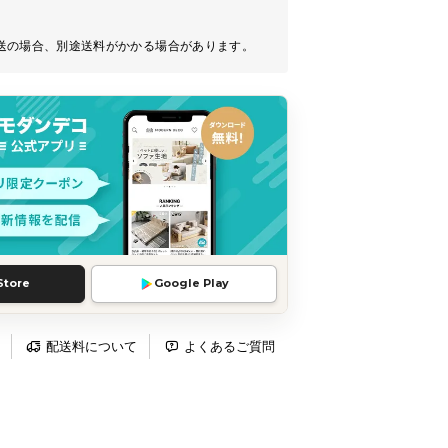
送の場合、別途送料がかかる場合があります。
Store
Google Play
配送料について
よくあるご質問