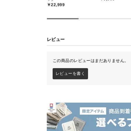
￥22,999
レビュー
この商品のレビューはまだありません。
レビューを書く