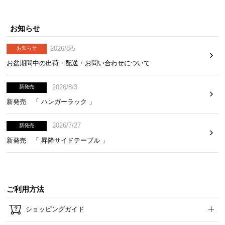
お知らせ
2026/8/5
お知らせ
お盆期間中の出荷・配送・お問い合わせについて
2026/8/3
新発売
新発売 「 ハンガーラック 」
2026/7/27
新発売
新発売 「 昇降サイドテーブル 」
ご利用方法
ショッピングガイド