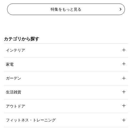
特集をもっと見る
カテゴリから探す
インテリア
家電
ガーデン
生活雑貨
アウトドア
フィットネス・トレーニング