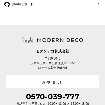
お客様サポート
モダンデコ株式会社
〒730-0043
広島県広島市中区富士見町16-22
ロアール富士見町201
お問い合わせ
0570-039-777
電話受付（平日のみ） 10:00〜13:00 ／ 14:00〜18:00