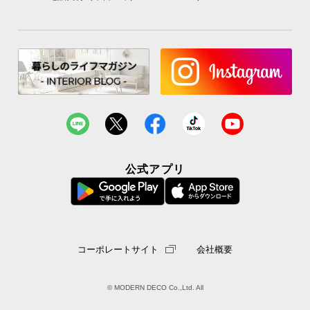
公式アプリ
コーポレートサイト
会社概要
© MODERN DECO Co.,Ltd. All