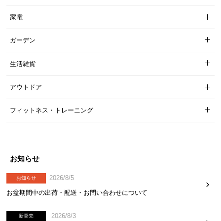
家電
ガーデン
生活雑貨
アウトドア
フィットネス・トレーニング
お知らせ
2026/8/5
お知らせ
お盆期間中の出荷・配送・お問い合わせについて
2026/8/3
新発売