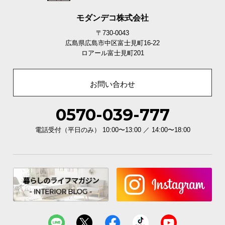
モダンデコ株式会社
〒730-0043
広島県広島市中区富士見町16-22
ロアール富士見町201
お問い合わせ
0570-039-777
電話受付（平日のみ） 10:00〜13:00 ／ 14:00〜18:00