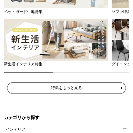
ペットガード生地特集
ソファ特集
新生活インテリア特集
ダイニング
特集をもっと見る
カテゴリから探す
インテリア