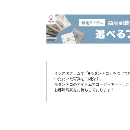
インスタグラムで「#モダンデコ」をつけて
いただいた写真をご紹介中。
モダンデコのアイテムでコーディネートした
お部屋写真をお待ちしております！