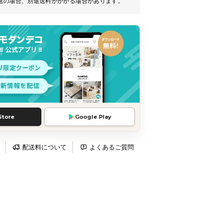
送の場合、別途送料がかかる場合があります。
Store
Google Play
配送料について
よくあるご質問