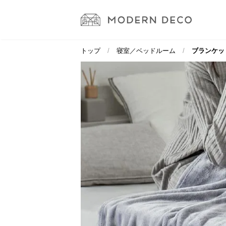
トップ
寝室／ベッドルーム
ブランケット