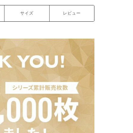
サイズ
レビュー