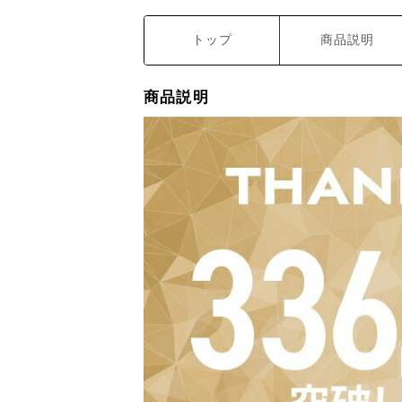
トップ
商品説明
商品説明