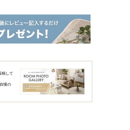
投稿して
自慢の