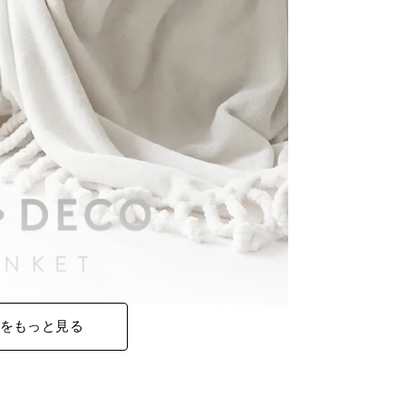
をもっと見る