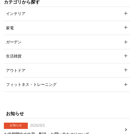
カテゴリから探す
インテリア
家電
ガーデン
生活雑貨
アウトドア
フィットネス・トレーニング
お知らせ
2026/8/5
お知らせ