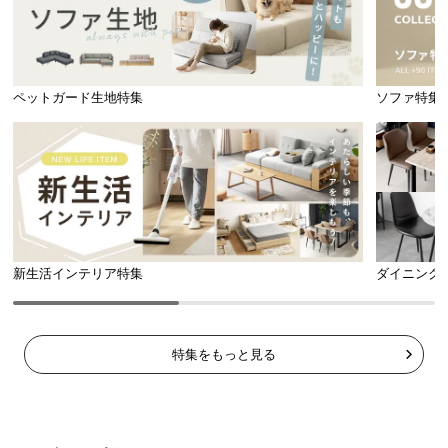
ペットガード生地特集
ソファ特集
新生活インテリア特集
ダイニング
特集をもっと見る