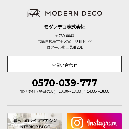
モダンデコ株式会社
〒730-0043
広島県広島市中区富士見町16-22
ロアール富士見町201
お問い合わせ
0570-039-777
電話受付（平日のみ） 10:00〜13:00 ／ 14:00〜18:00