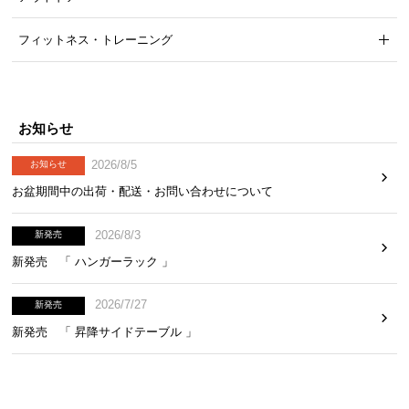
フィットネス・トレーニング
お知らせ
2026/8/5
お知らせ
お盆期間中の出荷・配送・お問い合わせについて
2026/8/3
新発売
新発売 「 ハンガーラック 」
2026/7/27
新発売
新発売 「 昇降サイドテーブル 」