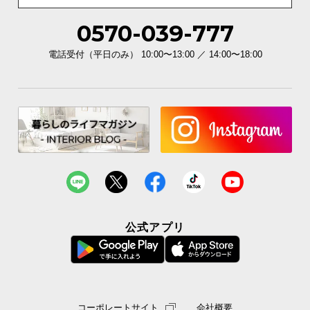
0570-039-777
電話受付（平日のみ） 10:00〜13:00 ／ 14:00〜18:00
公式アプリ
コーポレートサイト
会社概要