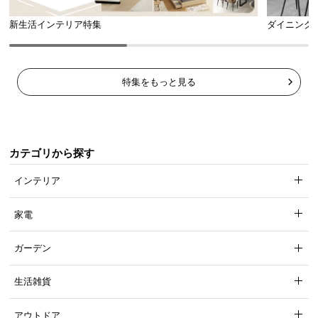
新生活インテリア特集
ダイニング
特集をもっと見る
カテゴリから探す
インテリア
家電
ガーデン
生活雑貨
アウトドア