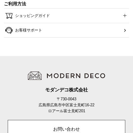
ご利用方法
ショッピングガイド
お客様サポート
モダンデコ株式会社
〒730-0043
広島県広島市中区富士見町16-22
ロアール富士見町201
お問い合わせ