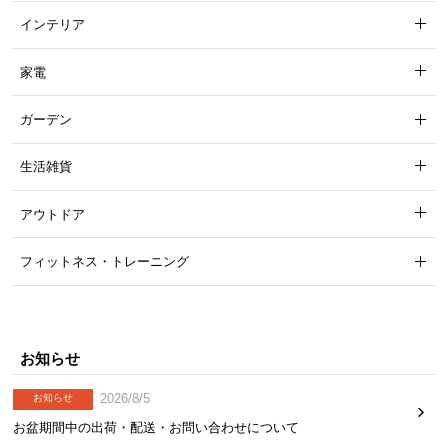
インテリア
家電
ガーデン
生活雑貨
アウトドア
フィットネス・トレーニング
お知らせ
2026/8/5
お知らせ
お盆期間中の出荷・配送・お問い合わせについて