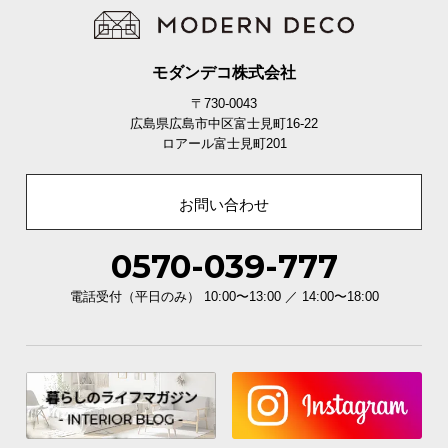
モダンデコ株式会社
〒730-0043
広島県広島市中区富士見町16-22
ロアール富士見町201
お問い合わせ
0570-039-777
電話受付（平日のみ） 10:00〜13:00 ／ 14:00〜18:00