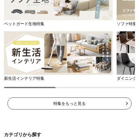
ペットガード生地特集
ソファ特集
新生活インテリア特集
ダイニング
特集をもっと見る
カテゴリから探す