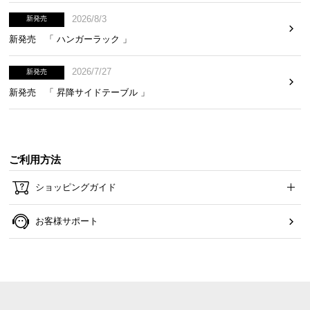
2026/8/3
新発売
新発売 「 ハンガーラック 」
2026/7/27
新発売
新発売 「 昇降サイドテーブル 」
ご利用方法
ショッピングガイド
お客様サポート