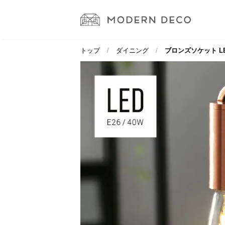
トップ
ダイニング
ブロンズソケット L