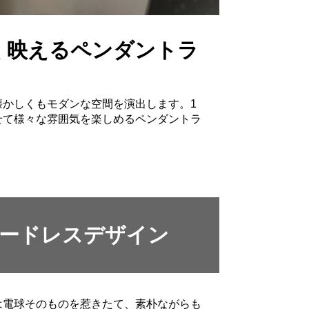
く映えるペンダントラ
懐かしくもモダンな空間を演出します。1
せて様々な雰囲気を楽しめるペンダントラ
ードレスデザイン
は電球そのものを惹きたて、素朴ながらも