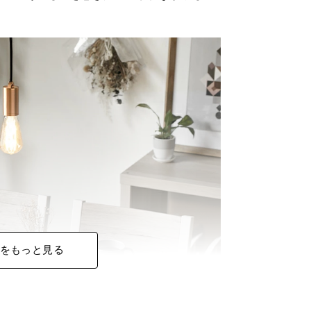
をもっと見る