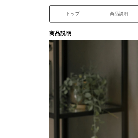
トップ
商品説明
商品説明