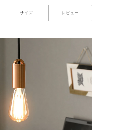
サイズ
レビュー