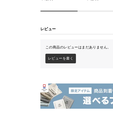
レビュー
空間全体を均等に
電球をそのままを生かした作りは、
この商品のレビューはまだありません。
レビューを書く