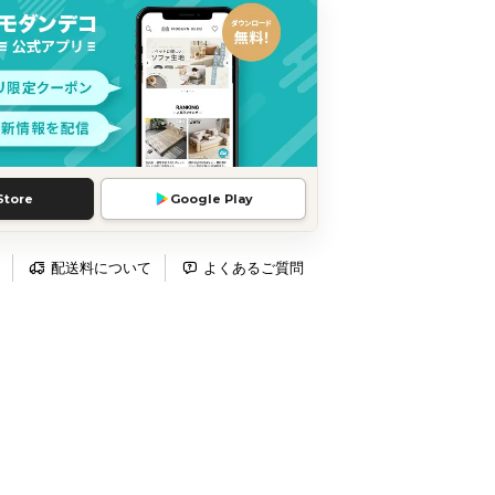
Store
Google Play
配送料について
よくあるご質問