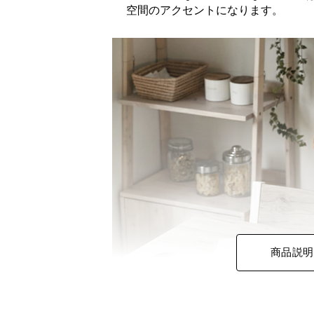
空間のアクセントになります。
商品説明