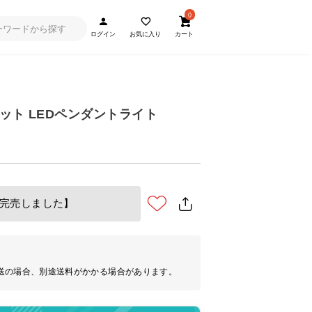
0
ログイン
お気に入り
カート
ット LEDペンダントライト
完売しました】
送の場合、別途送料がかかる場合があります。