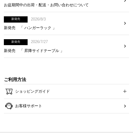
お盆期間中の出荷・配送・お問い合わせについて
2026/8/3
新発売
新発売 「 ハンガーラック 」
2026/7/27
新発売
新発売 「 昇降サイドテーブル 」
ご利用方法
ショッピングガイド
お客様サポート