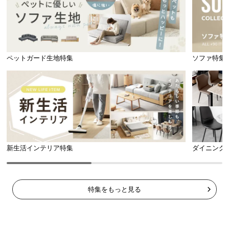
ペットガード生地特集
ソファ特集
新生活インテリア特集
ダイニング
特集をもっと見る