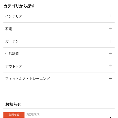
カテゴリから探す
インテリア
家電
ガーデン
生活雑貨
アウトドア
フィットネス・トレーニング
お知らせ
2026/8/5
お知らせ