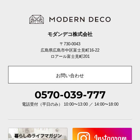
モダンデコ株式会社
〒730-0043
広島県広島市中区富士見町16-22
ロアール富士見町201
お問い合わせ
0570-039-777
電話受付（平日のみ） 10:00〜13:00 ／ 14:00〜18:00