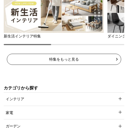
新生活インテリア特集
ダイニング
特集をもっと見る
カテゴリから探す
インテリア
家電
ガーデン