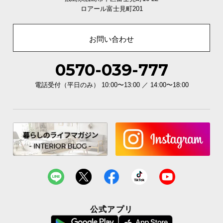
ロアール富士見町201
お問い合わせ
0570-039-777
電話受付（平日のみ） 10:00〜13:00 ／ 14:00〜18:00
公式アプリ