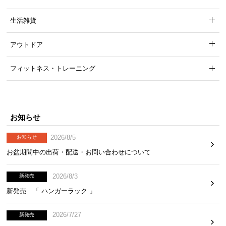
生活雑貨
アウトドア
フィットネス・トレーニング
お知らせ
2026/8/5
お知らせ
お盆期間中の出荷・配送・お問い合わせについて
2026/8/3
新発売
新発売 「 ハンガーラック 」
2026/7/27
新発売