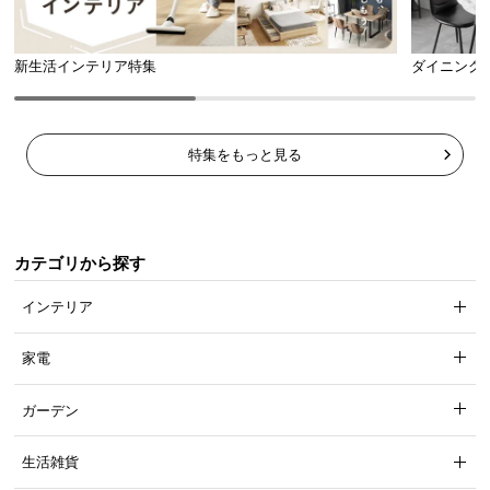
新生活インテリア特集
ダイニング
特集をもっと見る
カテゴリから探す
インテリア
家電
ガーデン
生活雑貨