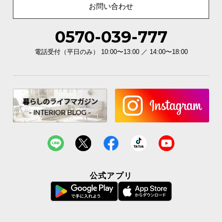
お問い合わせ
0570-039-777
電話受付（平日のみ） 10:00〜13:00 ／ 14:00〜18:00
公式アプリ