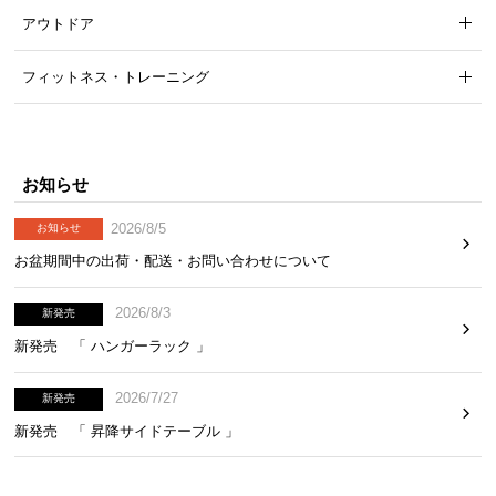
アウトドア
フィットネス・トレーニング
お知らせ
2026/8/5
お知らせ
お盆期間中の出荷・配送・お問い合わせについて
2026/8/3
新発売
新発売 「 ハンガーラック 」
2026/7/27
新発売
新発売 「 昇降サイドテーブル 」