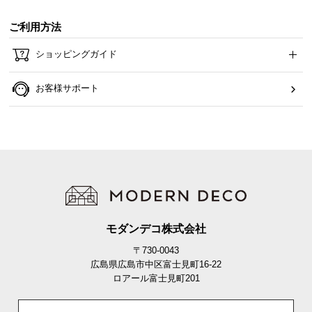
ご利用方法
ショッピングガイド
お客様サポート
モダンデコ株式会社
〒730-0043
広島県広島市中区富士見町16-22
ロアール富士見町201