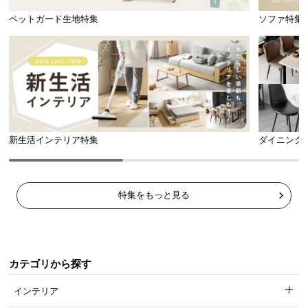
ペットガード生地特集
ソファ特集
新生活インテリア特集
ダイニング
特集をもっと見る
カテゴリから探す
インテリア