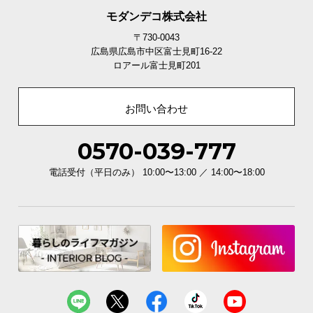
モダンデコ株式会社
〒730-0043
広島県広島市中区富士見町16-22
ロアール富士見町201
お問い合わせ
0570-039-777
電話受付（平日のみ） 10:00〜13:00 ／ 14:00〜18:00