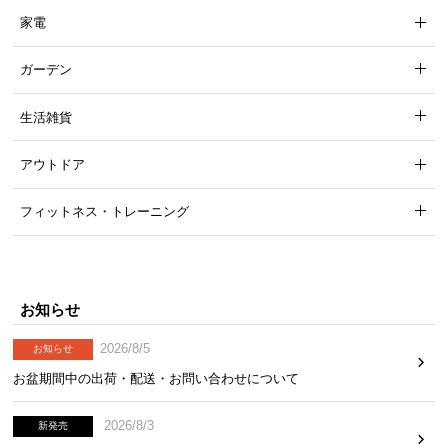
家電
ガーデン
生活雑貨
アウトドア
フィットネス・トレーニング
お知らせ
2026/8/5
お知らせ
お盆期間中の出荷・配送・お問い合わせについて
2026/8/3
新発売