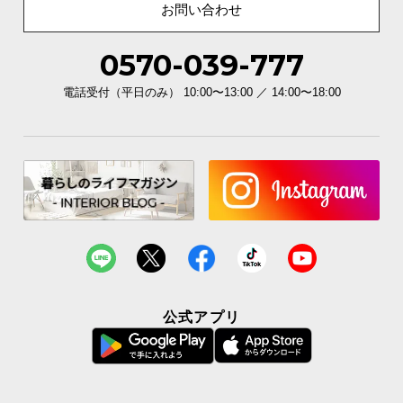
お問い合わせ
0570-039-777
電話受付（平日のみ） 10:00〜13:00 ／ 14:00〜18:00
優しい丸みの面取り加工
木目の見た目も引き立てる「面取り加工」は、優し
い触り心地です。
公式アプリ