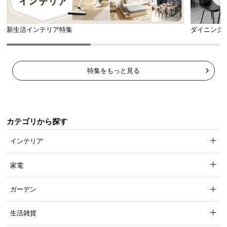
脚を組んでもゆったり
天板の下は脚を組んでもゆったり座れる広さなの
で、十分にくつろぐことができます。
新生活インテリア特集
ダイニング
特集をもっと見る
カテゴリから探す
インテリア
家電
ガーデン
安全面にもしっかり配慮した設計
生活雑貨