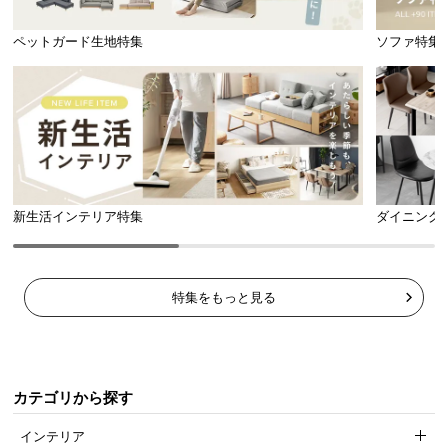
ペットガード生地特集
ソファ特集
バルコニーに合わせて自由にカット
ハサミで簡単にカットできるので、設置したい場所
に合わせてぴったりのサイズに調節できます。
新生活インテリア特集
ダイニング
特集をもっと見る
カテゴリから探す
インテリア