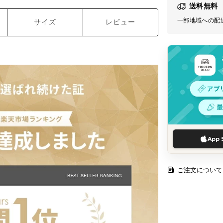
送料無料
一部地域への配
サイズ
レビュー
App 
ご注文について