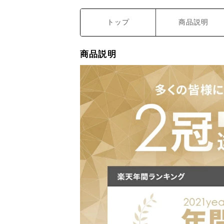
トップ
商品説明
商品説明