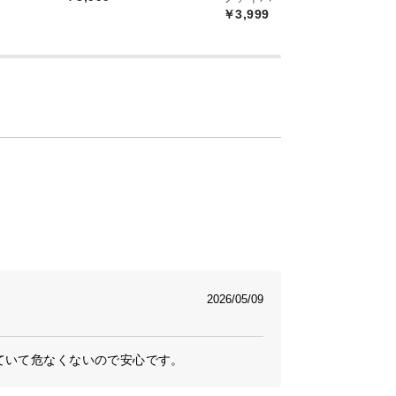
￥3,999
￥
2026/05/09
ていて危なくないので安心です。