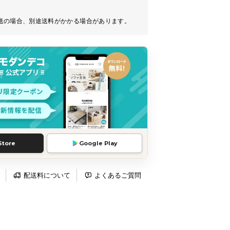
送の場合、別途送料がかかる場合があります。
Store
Google Play
配送料について
よくあるご質問