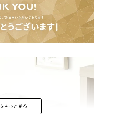
をもっと見る