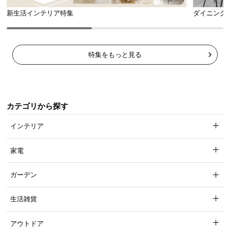
新生活インテリア特集
ダイニング
特集をもっと見る
カテゴリから探す
インテリア
家電
ガーデン
生活雑貨
アウトドア