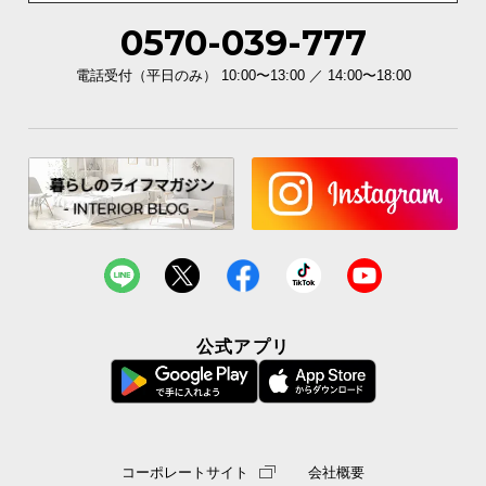
0570-039-777
電話受付（平日のみ） 10:00〜13:00 ／ 14:00〜18:00
公式アプリ
コーポレートサイト
会社概要