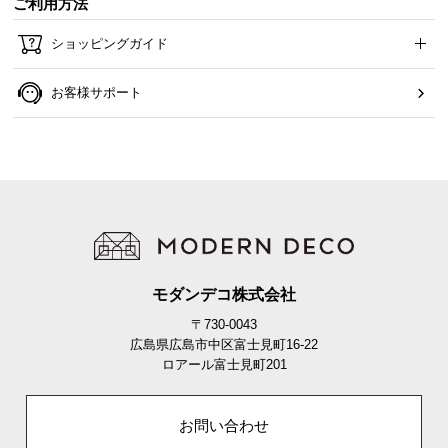
ご利用方法
ショッピングガイド
お客様サポート
モダンデコ株式会社
〒730-0043
広島県広島市中区富士見町16-22
ロアール富士見町201
お問い合わせ