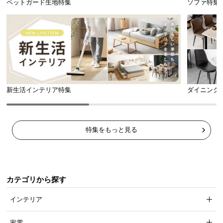
ペットガード生地特集
ソファ特集
新生活インテリア特集
ダイニング
特集をもっと見る
カテゴリから探す
インテリア
家電