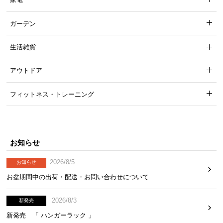
ガーデン
生活雑貨
アウトドア
フィットネス・トレーニング
お知らせ
2026/8/5
お知らせ
お盆期間中の出荷・配送・お問い合わせについて
2026/8/3
新発売
新発売 「 ハンガーラック 」