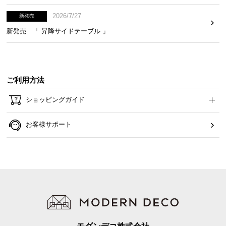
2026/7/27
新発売
新発売 「 昇降サイドテーブル 」
ご利用方法
ショッピングガイド
お客様サポート