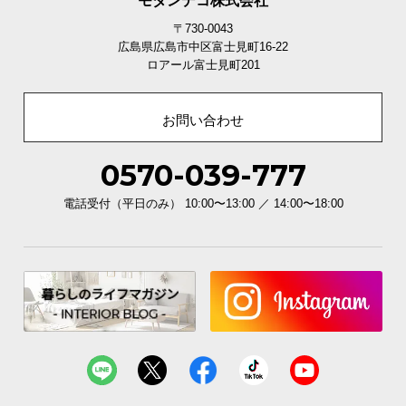
モダンデコ株式会社
〒730-0043
広島県広島市中区富士見町16-22
ロアール富士見町201
お問い合わせ
0570-039-777
電話受付（平日のみ） 10:00〜13:00 ／ 14:00〜18:00