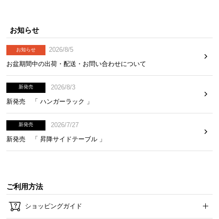
お知らせ
2026/8/5
お知らせ
お盆期間中の出荷・配送・お問い合わせについて
2026/8/3
新発売
新発売 「 ハンガーラック 」
2026/7/27
新発売
新発売 「 昇降サイドテーブル 」
ご利用方法
ショッピングガイド