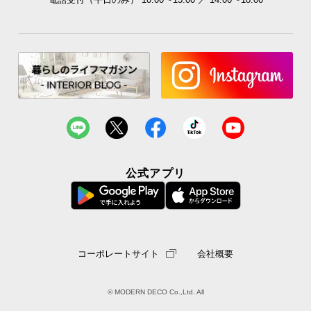
公式アプリ
コーポレートサイト
会社概要
© MODERN DECO Co.,Ltd. All