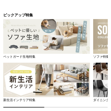
ピックアップ特集
ペットガード生地特集
ソファ特集
新生活インテリア特集
ダイニング