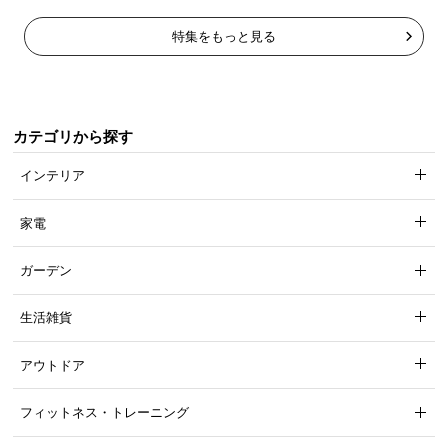
特集をもっと見る
カテゴリから探す
インテリア
家電
ガーデン
生活雑貨
アウトドア
フィットネス・トレーニング