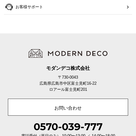
お客様サポート
モダンデコ株式会社
〒730-0043
広島県広島市中区富士見町16-22
ロアール富士見町201
お問い合わせ
0570-039-777
電話受付（平日のみ） 10:00〜13:00 ／ 14:00〜18:00