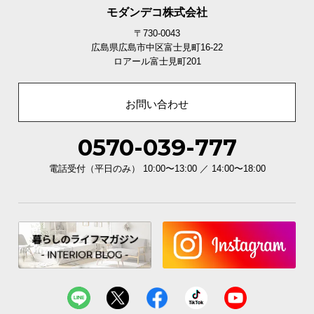
モダンデコ株式会社
〒730-0043
広島県広島市中区富士見町16-22
ロアール富士見町201
お問い合わせ
0570-039-777
電話受付（平日のみ） 10:00〜13:00 ／ 14:00〜18:00