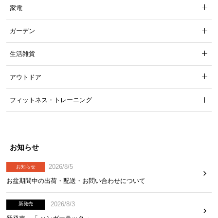
家電
ガーデン
生活雑貨
アウトドア
フィットネス・トレーニング
お知らせ
2026/8/5
お知らせ
お盆期間中の出荷・配送・お問い合わせについて
2026/8/3
新発売