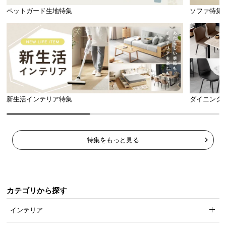
ペットガード生地特集
ソファ特集
新生活インテリア特集
ダイニング
特集をもっと見る
カテゴリから探す
インテリア