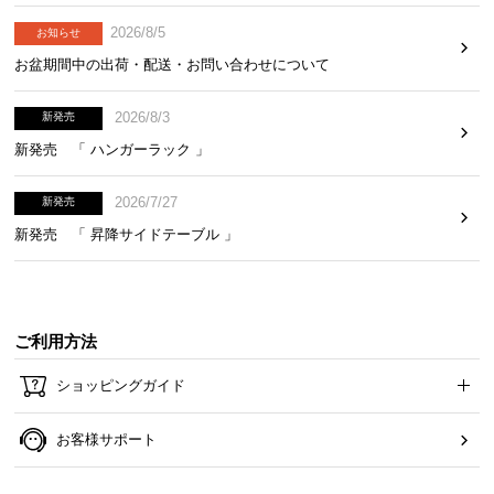
2026/8/5
お知らせ
お盆期間中の出荷・配送・お問い合わせについて
2026/8/3
新発売
新発売 「 ハンガーラック 」
2026/7/27
新発売
新発売 「 昇降サイドテーブル 」
ご利用方法
ショッピングガイド
お客様サポート