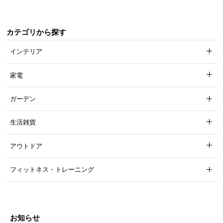
カテゴリから探す
インテリア
家電
ガーデン
生活雑貨
アウトドア
フィットネス・トレーニング
お知らせ