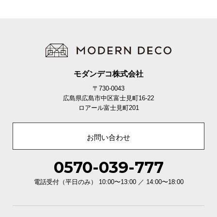
モダンデコ株式会社
〒730-0043
広島県広島市中区富士見町16-22
ロアール富士見町201
お問い合わせ
0570-039-777
電話受付（平日のみ） 10:00〜13:00 ／ 14:00〜18:00