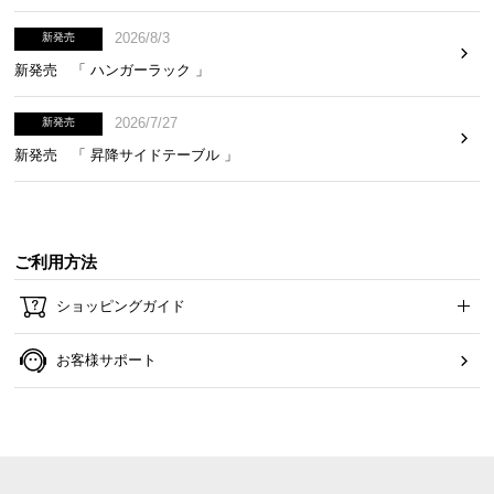
2026/8/3
新発売
新発売 「 ハンガーラック 」
2026/7/27
新発売
新発売 「 昇降サイドテーブル 」
ご利用方法
ショッピングガイド
お客様サポート