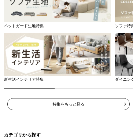
ペットガード生地特集
ソファ特集
新生活インテリア特集
ダイニング
特集をもっと見る
カテゴリから探す