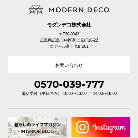
モダンデコ株式会社
〒730-0043
広島県広島市中区富士見町16-22
ロアール富士見町201
お問い合わせ
0570-039-777
電話受付（平日のみ） 10:00〜13:00 ／ 14:00〜18:00