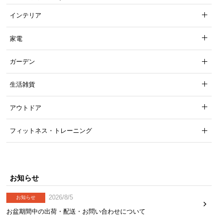
インテリア
家電
ガーデン
生活雑貨
アウトドア
フィットネス・トレーニング
お知らせ
2026/8/5
お知らせ
お盆期間中の出荷・配送・お問い合わせについて