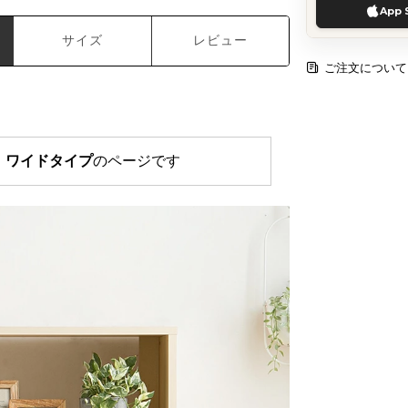
App 
サイズ
レビュー
ご注文について
 ワイドタイプ
のページです