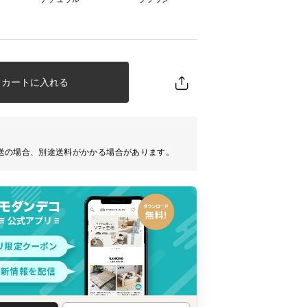
カートに入れる
送の場合、別途送料がかかる場合があります。