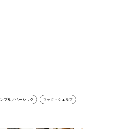
ンプル／ベーシック
ラック・シェルフ