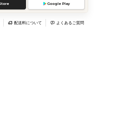
Store
Google Play
配送料について
よくあるご質問