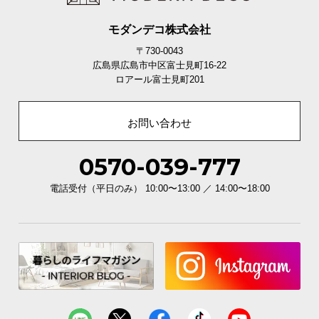
モダンデコ株式会社
〒730-0043
広島県広島市中区富士見町16-22
ロアール富士見町201
お問い合わせ
木目調が美しいデザイン
0570-039-777
まるで天然木のような、自然な木目調に仕上げまし
電話受付（平日のみ） 10:00〜13:00 ／ 14:00〜18:00
た。お部屋馴染みの良い美しいデザインです。