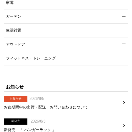
家電
ガーデン
生活雑貨
アウトドア
フィットネス・トレーニング
お知らせ
2026/8/5
お知らせ
お盆期間中の出荷・配送・お問い合わせについて
2026/8/3
新発売
新発売 「 ハンガーラック 」