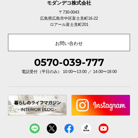
モダンデコ株式会社
〒730-0043
広島県広島市中区富士見町16-22
ロアール富士見町201
お問い合わせ
0570-039-777
電話受付（平日のみ） 10:00〜13:00 ／ 14:00〜18:00