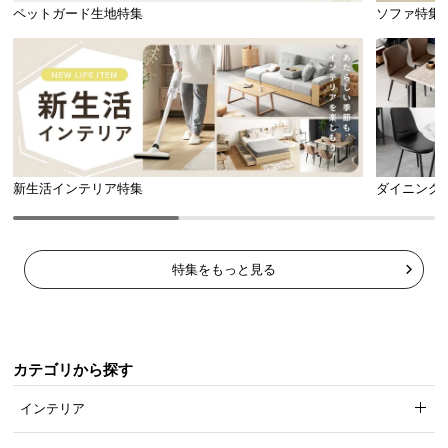
l
ペットガード生地特集
ソファ特集
l
新生活インテリア特集
ダイニング
特集をもっと見る
カテゴリから探す
インテリア