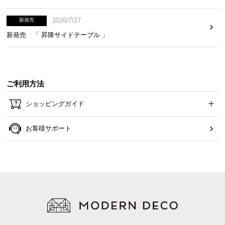
2026/7/27
新発売
新発売 「 昇降サイドテーブル 」
ご利用方法
ショッピングガイド
お客様サポート