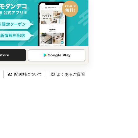
Store
Google Play
配送料について
よくあるご質問