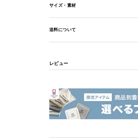
サイズ・素材
送料について
レビュー