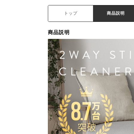
トップ
商品説明
商品説明