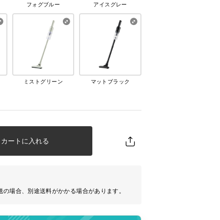
フォグブルー
アイスグレー
ミストグリーン
マットブラック
カートに入れる
送の場合、別途送料がかかる場合があります。