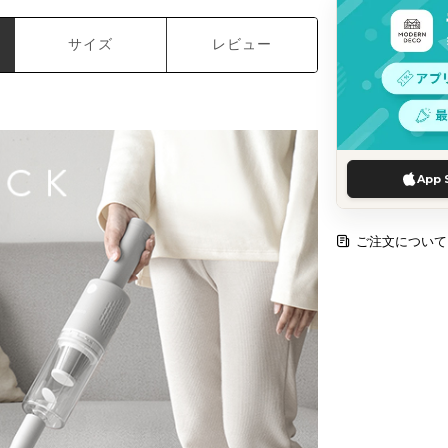
サイズ
レビュー
App 
ご注文について