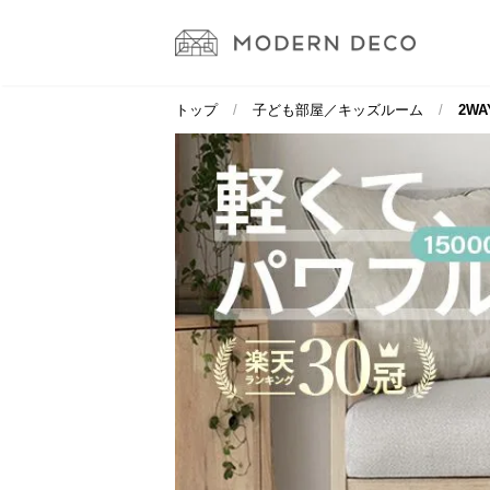
トップ
子ども部屋／キッズルーム
2W