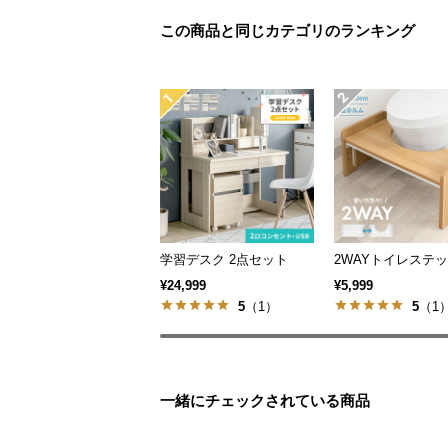
この商品と同じカテゴリのランキング
学習デスク 2点セット
2WAYトイレステ
¥24,999
¥5,999
5
（1）
5
（1
一緒にチェックされている商品