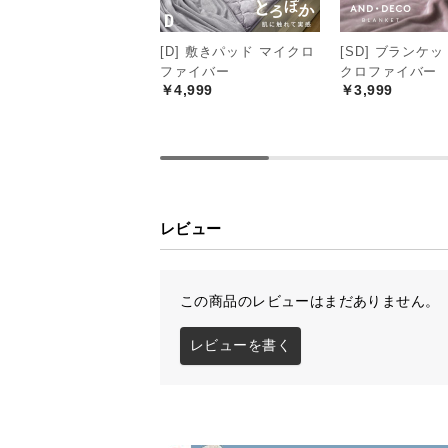
[D] 敷きパッド マイクロ
[SD] ブランケッ
ファイバー
クロファイバー
￥4,999
￥3,999
レビュー
この商品のレビューはまだありません。
レビューを書く