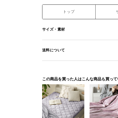
トップ
サイズ・素材
送料について
この商品を買った人はこんな商品も買って