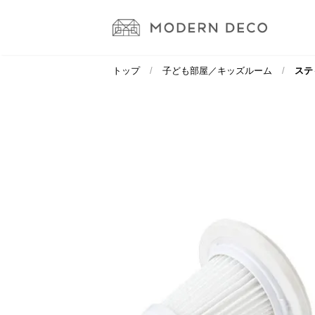
トップ
子ども部屋／キッズルーム
ステ