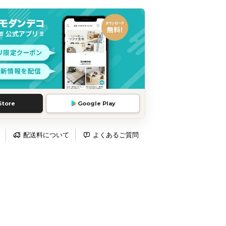
Store
Google Play
配送料について
よくあるご質問