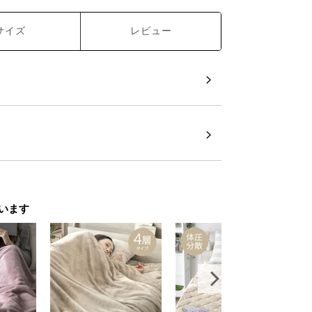
サイズ
レビュー
います