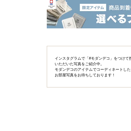
インスタグラムで「#モダンデコ」をつけて
いただいた写真をご紹介中。
モダンデコのアイテムでコーディネートした
お部屋写真をお待ちしております！