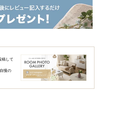
投稿して
自慢の