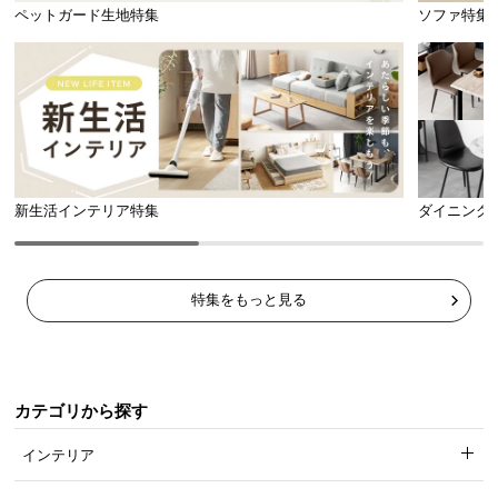
ペットガード生地特集
ソファ特集
新生活インテリア特集
ダイニング
特集をもっと見る
カテゴリから探す
インテリア