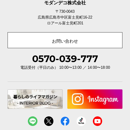
モダンデコ株式会社
〒730-0043
広島県広島市中区富士見町16-22
ロアール富士見町201
お問い合わせ
0570-039-777
電話受付（平日のみ） 10:00〜13:00 ／ 14:00〜18:00