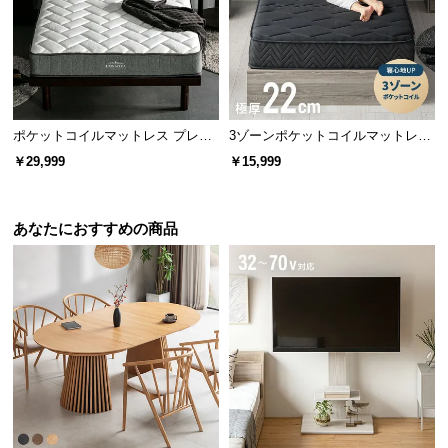
ポケットコイルマットレス プレミ
3ゾーンポケットコイルマットレス
アム 厚さ20cm D
厚さ22cm SD ブラック
￥29,999
￥15,999
あなたにおすすめの商品