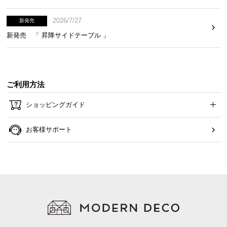
2026/7/27
新発売
新発売 「 昇降サイドテーブル 」
ご利用方法
ショッピングガイド
お客様サポート