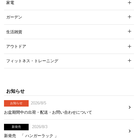
家電
ガーデン
生活雑貨
アウトドア
フィットネス・トレーニング
お知らせ
2026/8/5
お知らせ
お盆期間中の出荷・配送・お問い合わせについて
2026/8/3
新発売
新発売 「 ハンガーラック 」