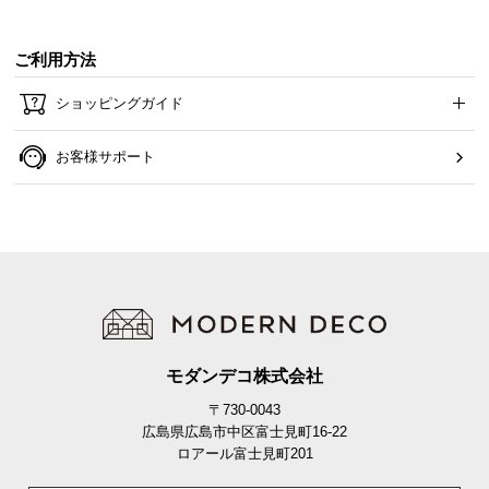
カラーバリエーション
ご利用方法
ブラウン
BROWN
ショッピングガイド
お客様サポート
モダンデコ株式会社
〒730-0043
広島県広島市中区富士見町16-22
ロアール富士見町201