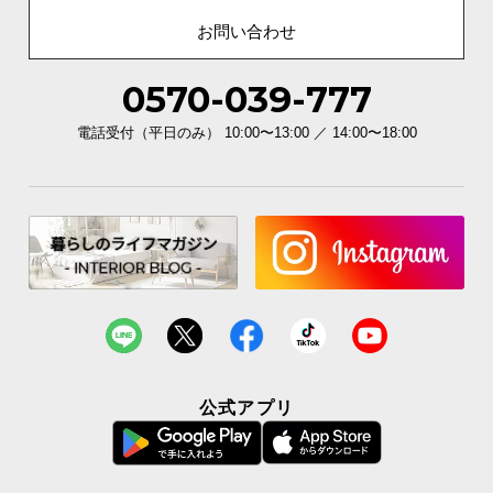
お問い合わせ
商品サイズ
0570-039-777
※単位は「センチメートル」になります
電話受付（平日のみ） 10:00〜13:00 ／ 14:00〜18:00
公式アプリ
横幅
奥行き
高さ