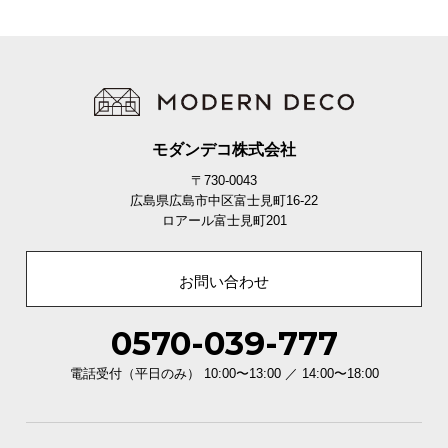
モダンデコ株式会社
〒730-0043
広島県広島市中区富士見町16-22
ロアール富士見町201
お問い合わせ
0570-039-777
電話受付（平日のみ） 10:00〜13:00 ／ 14:00〜18:00
商品サイズ