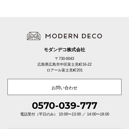
モダンデコ株式会社
〒730-0043
広島県広島市中区富士見町16-22
ロアール富士見町201
お問い合わせ
0570-039-777
電話受付（平日のみ） 10:00〜13:00 ／ 14:00〜18:00