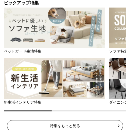
ピックアップ特集
ペットガード生地特集
ソファ特集
新生活インテリア特集
ダイニング
特集をもっと見る