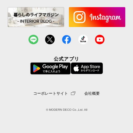
公式アプリ
コーポレートサイト
会社概要
© MODERN DECO Co.,Ltd. All