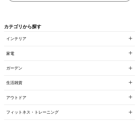
カテゴリから探す
インテリア
家電
ガーデン
生活雑貨
アウトドア
フィットネス・トレーニング