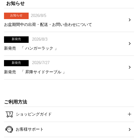
お知らせ
2026/8/5
お知らせ
お盆期間中の出荷・配送・お問い合わせについて
2026/8/3
新発売
新発売 「 ハンガーラック 」
2026/7/27
新発売
新発売 「 昇降サイドテーブル 」
ご利用方法
ショッピングガイド
お客様サポート