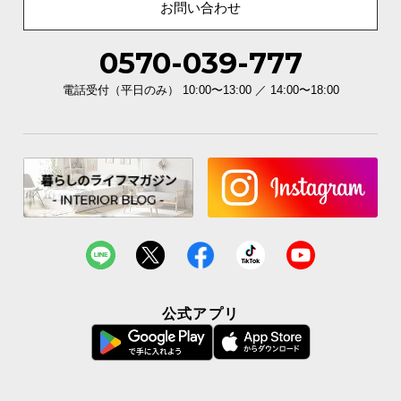
お問い合わせ
0570-039-777
電話受付（平日のみ） 10:00〜13:00 ／ 14:00〜18:00
公式アプリ