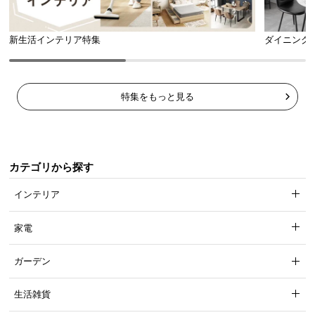
口金
E26
新生活インテリア特集
ダイニング
充実のアフターサービス
特集をもっと見る
商品のお届けから、ご購入後のアフターサービスま
で、トータルでご満足頂けるように努めています。
カテゴリから探す
インテリア
家電
ガーデン
生活雑貨