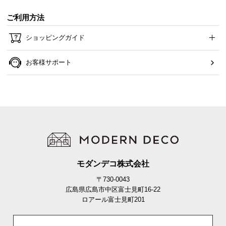
ご利用方法
ショッピングガイド
お客様サポート
モダンデコ株式会社
〒730-0043
広島県広島市中区富士見町16-22
ロアール富士見町201