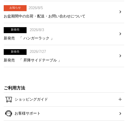
2026/8/5
お知らせ
お盆期間中の出荷・配送・お問い合わせについて
2026/8/3
新発売
新発売 「 ハンガーラック 」
2026/7/27
新発売
新発売 「 昇降サイドテーブル 」
ご利用方法
ショッピングガイド
お客様サポート