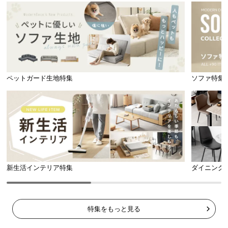
ペットガード生地特集
ソファ特集
新生活インテリア特集
ダイニング
特集をもっと見る