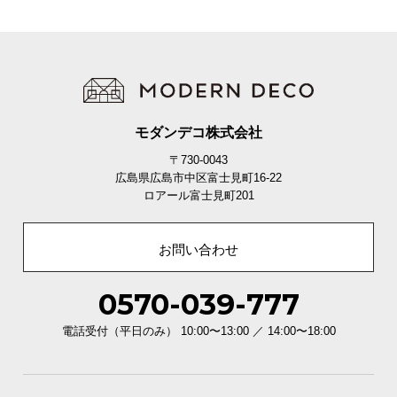
モダンデコ株式会社
〒730-0043
広島県広島市中区富士見町16-22
ロアール富士見町201
お問い合わせ
0570-039-777
電話受付（平日のみ） 10:00〜13:00 ／ 14:00〜18:00