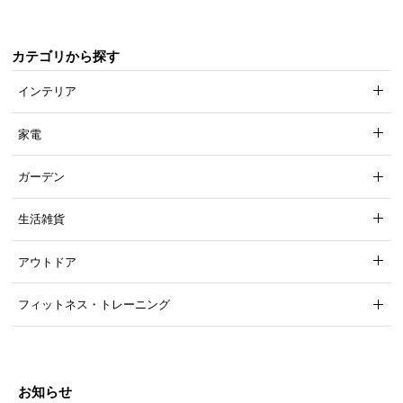
カテゴリから探す
インテリア
家電
ガーデン
生活雑貨
アウトドア
フィットネス・トレーニング
お知らせ