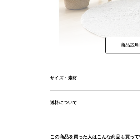
商品説明
サイズ・素材
送料について
この商品を買った人はこんな商品も買って