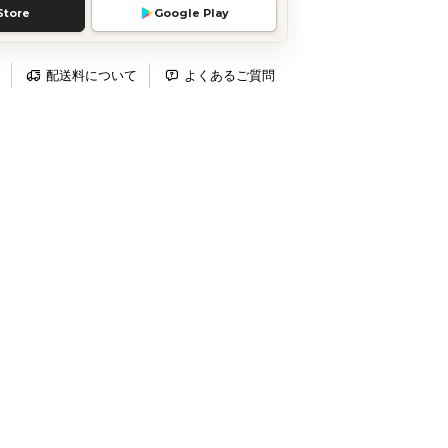
Store
Google Play
配送料について
よくあるご質問