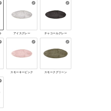
ト
アイスグレー
チャコールグレー
スモーキーピンク
スモークグリーン