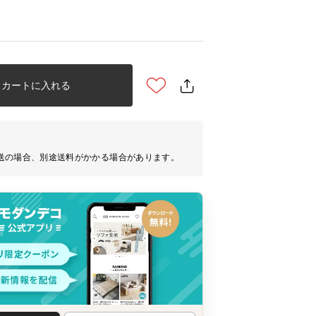
カートに入れる
送の場合、別途送料がかかる場合があります。