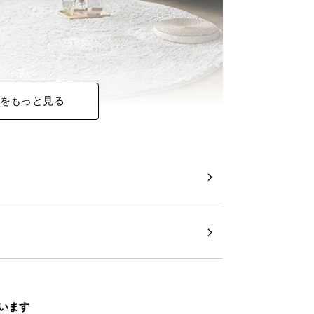
をもっと見る
います