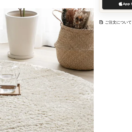
App 
ご注文について