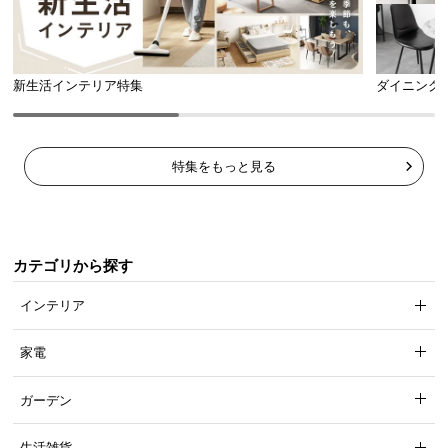
新生活インテリア特集
ダイニング
特集をもっと見る
カテゴリから探す
インテリア
家電
ガーデン
生活雑貨