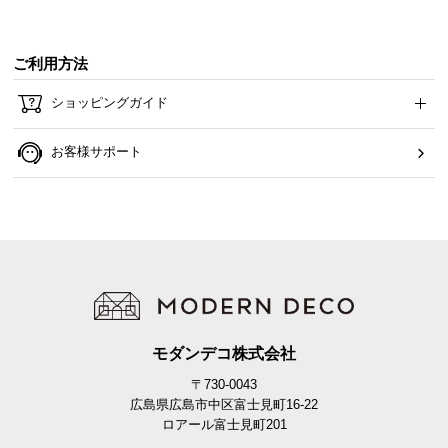
ご利用方法
ショッピングガイド
お客様サポート
モダンデコ株式会社
〒730-0043
広島県広島市中区富士見町16-22
ロアール富士見町201