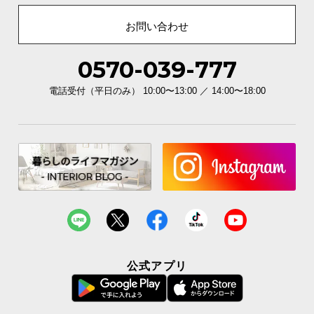
お問い合わせ
0570-039-777
電話受付（平日のみ） 10:00〜13:00 ／ 14:00〜18:00
公式アプリ