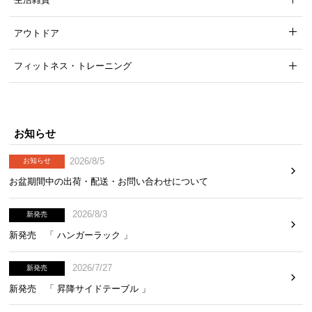
アウトドア
フィットネス・トレーニング
お知らせ
2026/8/5
お知らせ
お盆期間中の出荷・配送・お問い合わせについて
2026/8/3
新発売
新発売 「 ハンガーラック 」
2026/7/27
新発売
新発売 「 昇降サイドテーブル 」