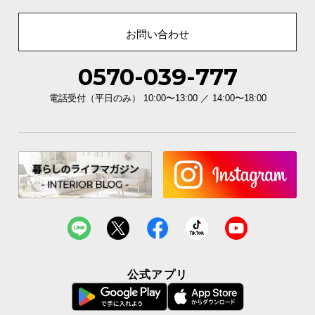
お問い合わせ
0570-039-777
電話受付（平日のみ） 10:00〜13:00 ／ 14:00〜18:00
公式アプリ