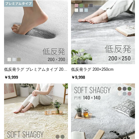
低反発ラグ プレミアムタイプ 200×
低反発ラグ 200×250cm
200cm
￥9,999
￥9,998