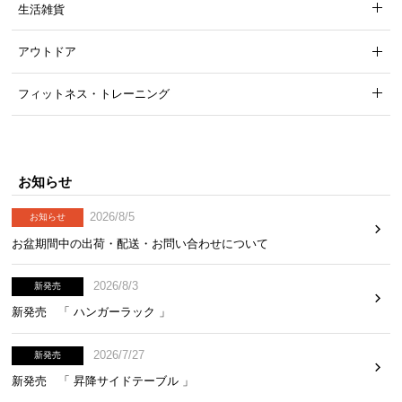
生活雑貨
アウトドア
フィットネス・トレーニング
お知らせ
2026/8/5
お知らせ
お盆期間中の出荷・配送・お問い合わせについて
2026/8/3
新発売
新発売 「 ハンガーラック 」
2026/7/27
新発売
新発売 「 昇降サイドテーブル 」