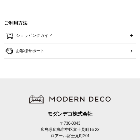
ご利用方法
ショッピングガイド
お客様サポート
モダンデコ株式会社
〒730-0043
広島県広島市中区富士見町16-22
ロアール富士見町201