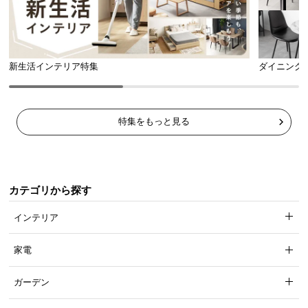
新生活インテリア特集
ダイニング
特集をもっと見る
カテゴリから探す
インテリア
家電
ガーデン