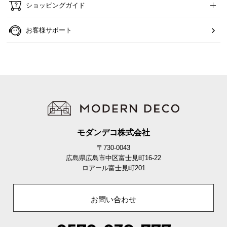
ショッピングガイド
お客様サポート
モダンデコ株式会社
〒730-0043
広島県広島市中区富士見町16-22
ロアール富士見町201
お問い合わせ