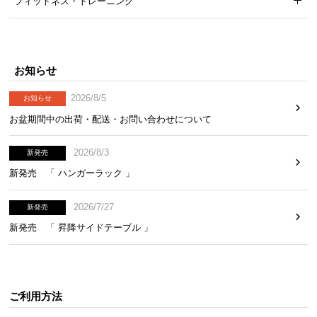
フィットネス・トレーニング
お知らせ
2026/8/5
お知らせ
お盆期間中の出荷・配送・お問い合わせについて
2026/8/3
新発売
新発売 「 ハンガーラック 」
2026/7/27
新発売
新発売 「 昇降サイドテーブル 」
ご利用方法