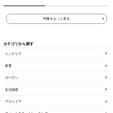
特集をもっと見る
カテゴリから探す
インテリア
家電
ガーデン
生活雑貨
アウトドア