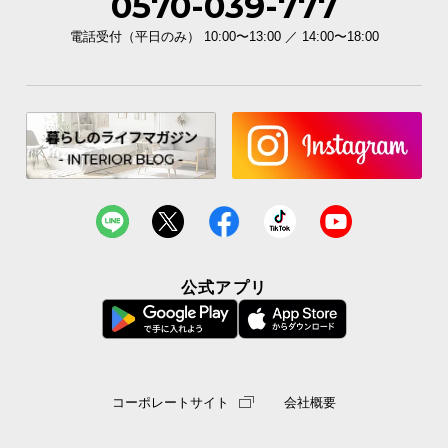
0570-039-777
電話受付（平日のみ） 10:00〜13:00 ／ 14:00〜18:00
公式アプリ
コーポレートサイト
会社概要