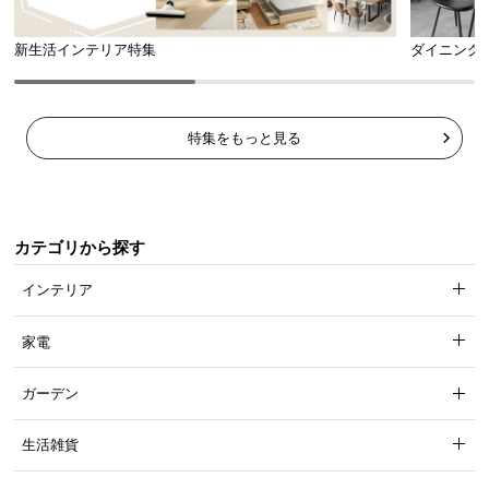
新生活インテリア特集
ダイニング
特集をもっと見る
カテゴリから探す
インテリア
家電
ガーデン
生活雑貨