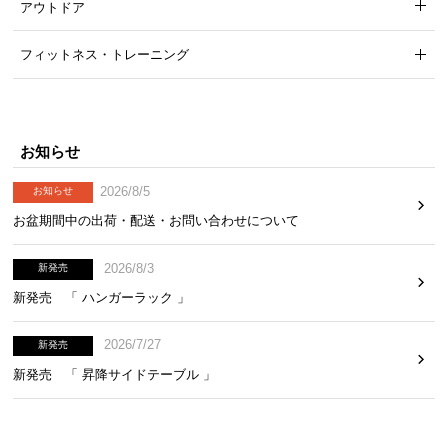
アウトドア
フィットネス・トレーニング
お知らせ
2026/8/5
お知らせ
お盆期間中の出荷・配送・お問い合わせについて
2026/8/3
新発売
新発売 「 ハンガーラック 」
2026/7/27
新発売
新発売 「 昇降サイドテーブル 」