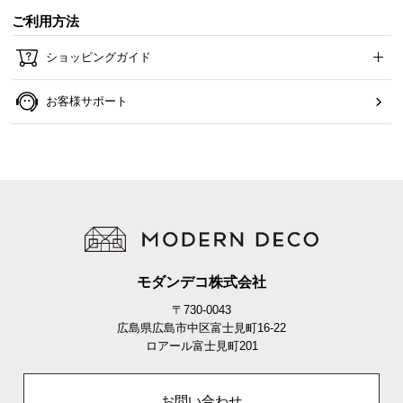
ご利用方法
ショッピングガイド
お客様サポート
モダンデコ株式会社
〒730-0043
広島県広島市中区富士見町16-22
ロアール富士見町201
お問い合わせ