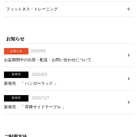
フィットネス・トレーニング
お知らせ
2026/8/5
お知らせ
お盆期間中の出荷・配送・お問い合わせについて
2026/8/3
新発売
新発売 「 ハンガーラック 」
2026/7/27
新発売
新発売 「 昇降サイドテーブル 」
ご利用方法