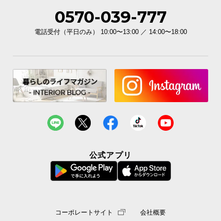
0570-039-777
電話受付（平日のみ） 10:00〜13:00 ／ 14:00〜18:00
公式アプリ
コーポレートサイト
会社概要