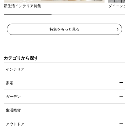
新生活インテリア特集
ダイニング
特集をもっと見る
カテゴリから探す
インテリア
家電
ガーデン
生活雑貨
アウトドア