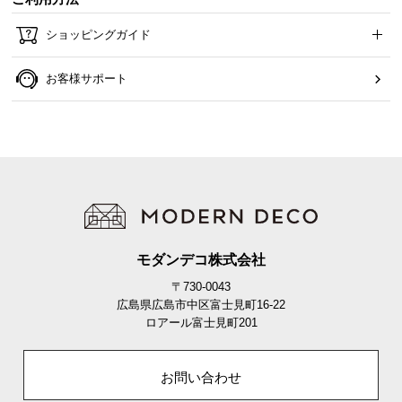
ショッピングガイド
お客様サポート
モダンデコ株式会社
〒730-0043
広島県広島市中区富士見町16-22
ロアール富士見町201
お問い合わせ