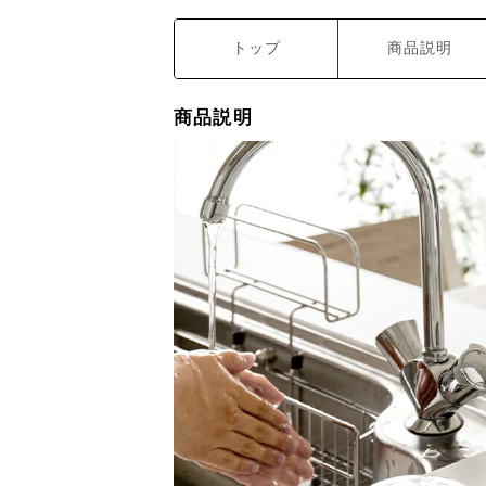
トップ
商品説明
商品説明