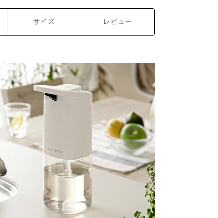
サイズ
レビュー