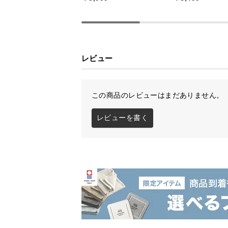
レビュー
電源
この商品のレビューはまだありません。
※乾電池は付属しておりません
レビューを書く
泡立て不要ですぐ