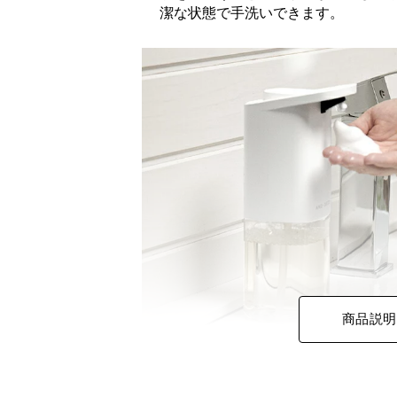
潔な状態で手洗いできます。
商品説明