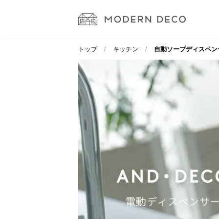
トップ
キッチン
自動ソープディスペン