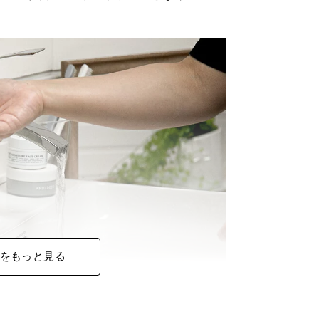
をもっと見る