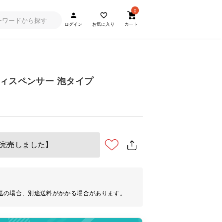
0
ログイン
お気に入り
カート
ィスペンサー 泡タイプ
完売しました】
送の場合、別途送料がかかる場合があります。