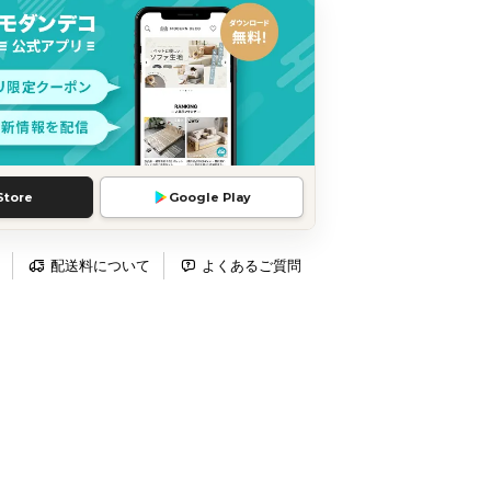
Store
Google Play
配送料について
よくあるご質問