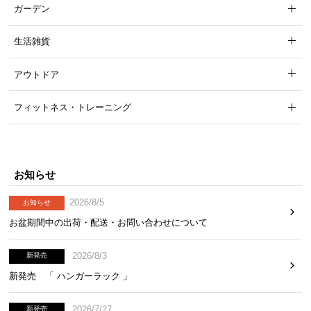
ガーデン
生活雑貨
アウトドア
フィットネス・トレーニング
お知らせ
2026/8/5
お知らせ
お盆期間中の出荷・配送・お問い合わせについて
2026/8/3
新発売
新発売 「 ハンガーラック 」
2026/7/27
新発売