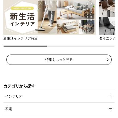
l
l
新生活インテリア特集
ダイニング
特集をもっと見る
カテゴリから探す
インテリア
家電