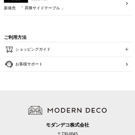
新発売 「 昇降サイドテーブル 」
ご利用方法
ショッピングガイド
お客様サポート
モダンデコ株式会社
〒730-0043