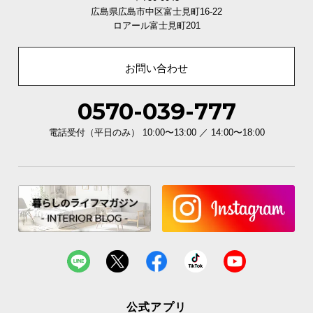
広島県広島市中区富士見町16-22
ロアール富士見町201
お問い合わせ
0570-039-777
電話受付（平日のみ） 10:00〜13:00 ／ 14:00〜18:00
公式アプリ