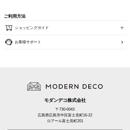
ご利用方法
豊富なカラーバリエーション
ショッピングガイド
ベージュ
BEIGE
お客様サポート
モダンデコ株式会社
〒730-0043
広島県広島市中区富士見町16-22
ロアール富士見町201