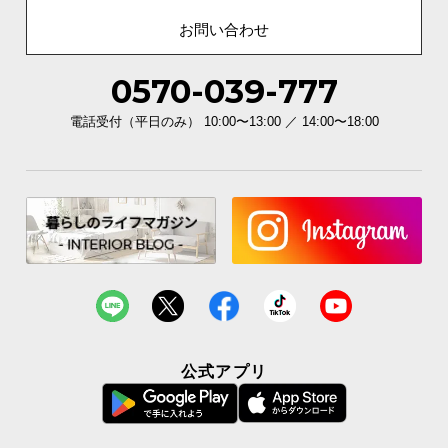
お問い合わせ
0570-039-777
電話受付（平日のみ） 10:00〜13:00 ／ 14:00〜18:00
商品サイズ
※単位は「センチメートル」になります
公式アプリ