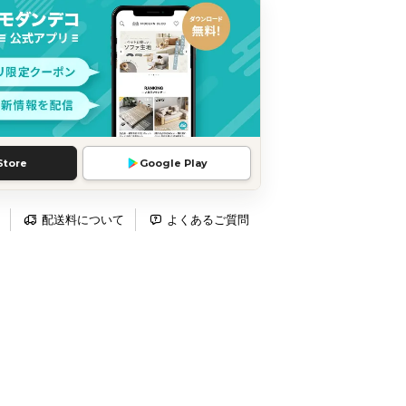
Store
Google Play
配送料について
よくあるご質問