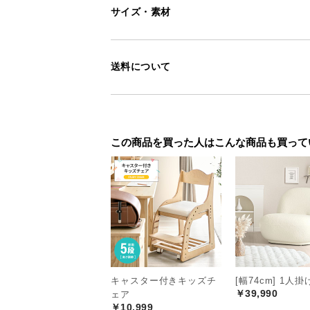
サイズ・素材
送料について
この商品を買った人はこんな商品も買って
キャスター付きキッズチ
[幅74cm] 1人
￥39,990
ェア
￥10,999