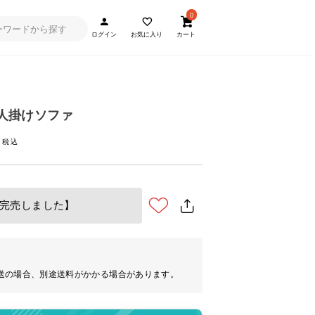
0
ログイン
お気に入り
カート
 3人掛けソファ
完売しました】
送の場合、別途送料がかかる場合があります。