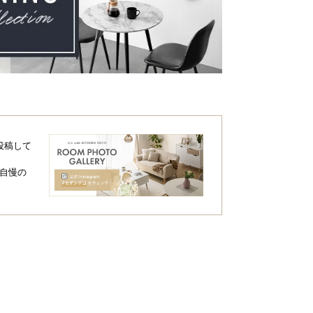
投稿して
自慢の