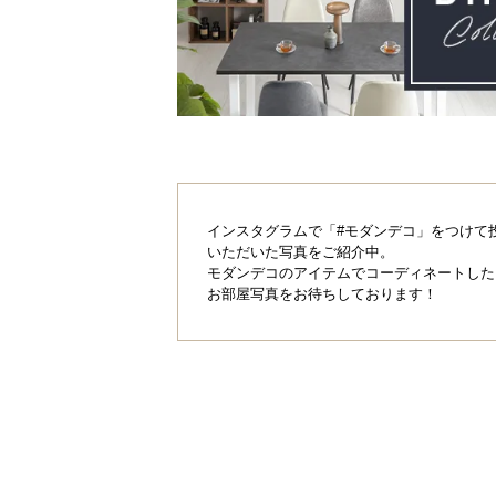
インスタグラムで「#モダンデコ」をつけて
いただいた写真をご紹介中。
モダンデコのアイテムでコーディネートした
お部屋写真をお待ちしております！