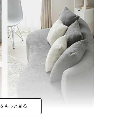
をもっと見る