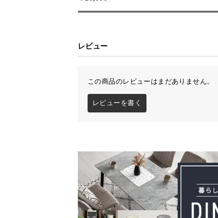
レビュー
この商品のレビューはまだありません。
レビューを書く