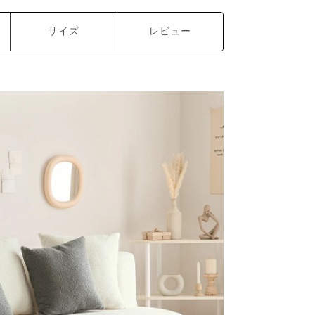
サイズ
レビュー