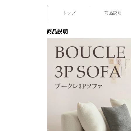
トップ
商品説明
商品説明