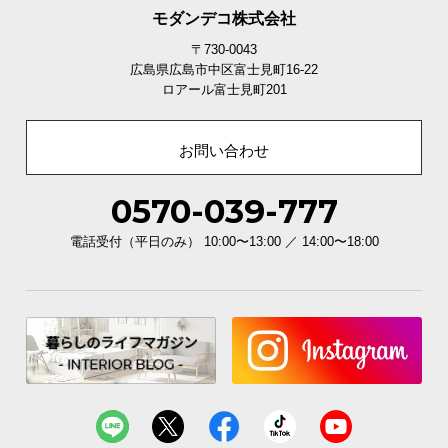
モダンデコ株式会社
〒730-0043
広島県広島市中区富士見町16-22
ロアール富士見町201
お問い合わせ
0570-039-777
電話受付（平日のみ） 10:00〜13:00 ／ 14:00〜18:00