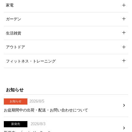
家電
ガーデン
生活雑貨
アウトドア
フィットネス・トレーニング
お知らせ
2026/8/5
お知らせ
お盆期間中の出荷・配送・お問い合わせについて
2026/8/3
新発売