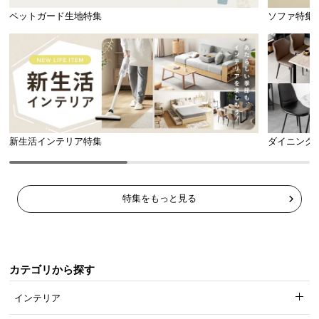
ペットガード生地特集
ソファ特集
新生活インテリア特集
ダイニング
特集をもっと見る
カテゴリから探す
インテリア