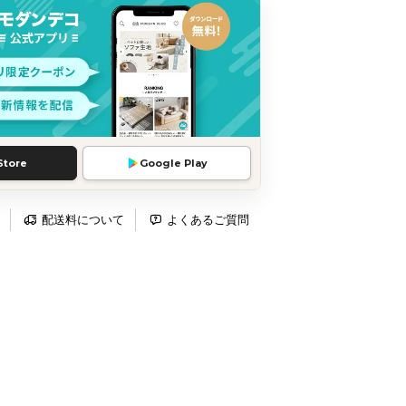
Store
Google Play
配送料について
よくあるご質問