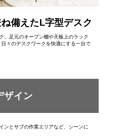
ね備えたL字型デスク
スク。足元のオープン棚や天板上のラック
。日々のデスクワークを快適にする一台で
デザイン
メインとサブの作業エリアなど、シーンに