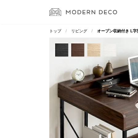
トップ
リビング
オープン収納付き L