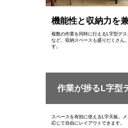
機能性と収納力を兼
複数の作業を同時に行えるL字型デ
など、収納スペースも盛りだくさん
す。
作業が捗るL字型
スペースを有効に使えるL字天板。
応じて自由にレイアウトできます。