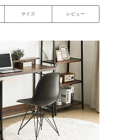
サイズ
レビュー