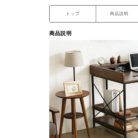
トップ
商品説明
商品説明