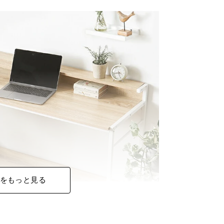
をもっと見る