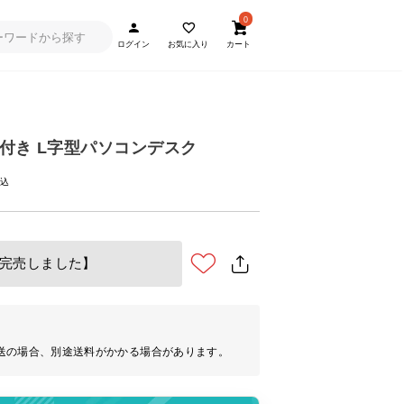
0
ログイン
お気に入り
カート
付き L字型パソコンデスク
完売しました】
送の場合、別途送料がかかる場合があります。