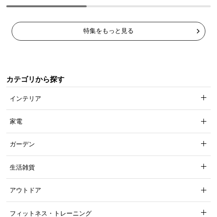
特集をもっと見る
カテゴリから探す
インテリア
家電
ガーデン
生活雑貨
アウトドア
フィットネス・トレーニング