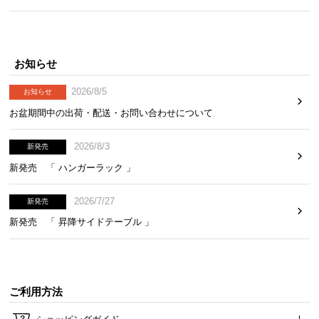
お知らせ
2026/8/5
お知らせ
お盆期間中の出荷・配送・お問い合わせについて
2026/8/3
新発売
新発売 「 ハンガーラック 」
2026/7/27
新発売
新発売 「 昇降サイドテーブル 」
ご利用方法