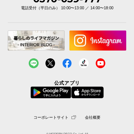
電話受付（平日のみ） 10:00〜13:00 ／ 14:00〜18:00
公式アプリ
コーポレートサイト
会社概要
© MODERN DECO Co.,Ltd. All