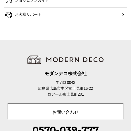
ショッピングガイド
お客様サポート
モダンデコ株式会社
〒730-0043
広島県広島市中区富士見町16-22
ロアール富士見町201
お問い合わせ
0570-039-777