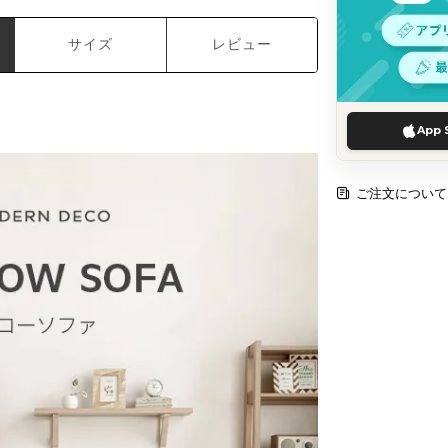
サイズ
レビュー
App 
ご注文について