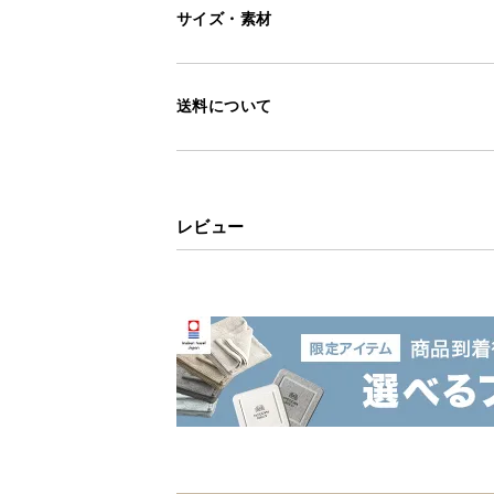
サイズ・素材
送料について
レビュー