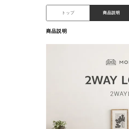
トップ
商品説明
商品説明