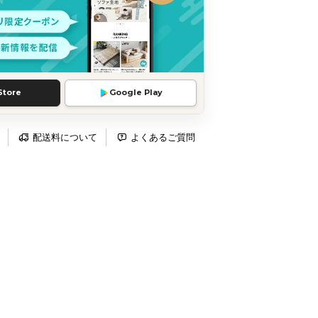
Store
Google Play
配送料について
よくあるご質問