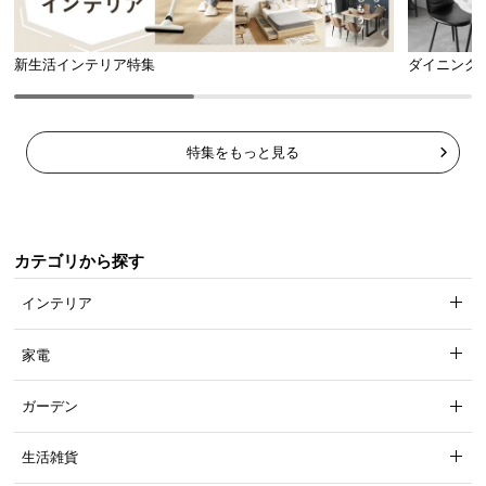
新生活インテリア特集
ダイニング
特集をもっと見る
カテゴリから探す
インテリア
家電
ガーデン
生活雑貨