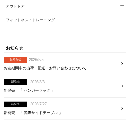
アウトドア
フィットネス・トレーニング
お知らせ
2026/8/5
お知らせ
お盆期間中の出荷・配送・お問い合わせについて
2026/8/3
新発売
新発売 「 ハンガーラック 」
2026/7/27
新発売
新発売 「 昇降サイドテーブル 」