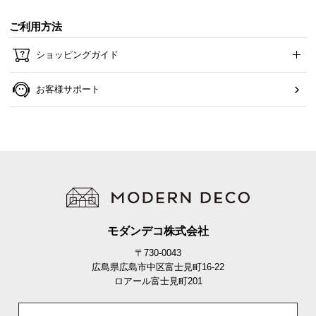
ご利用方法
ショッピングガイド
お客様サポート
モダンデコ株式会社
〒730-0043
広島県広島市中区富士見町16-22
ロアール富士見町201