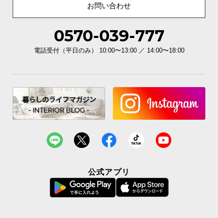
お問い合わせ
0570-039-777
電話受付（平日のみ） 10:00〜13:00 ／ 14:00〜18:00
公式アプリ